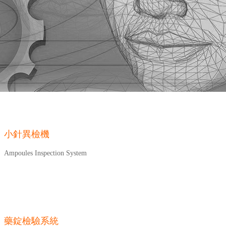
小針異檢機
Ampoules Inspection System
藥錠檢驗系統