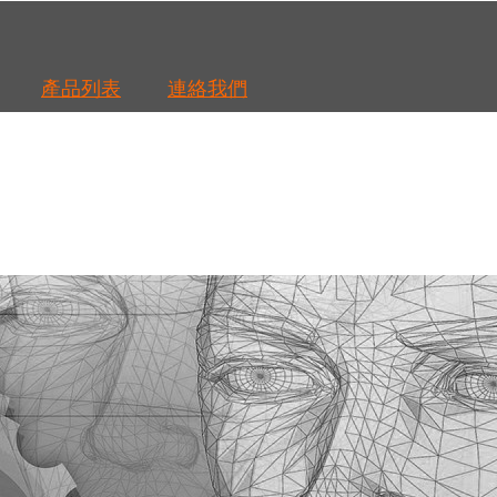
產品列表
連絡我們