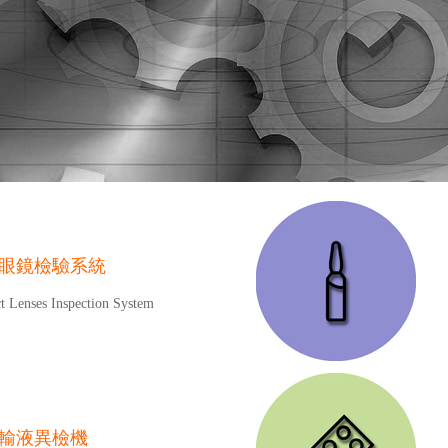
眼鏡檢驗系統
t Lenses Inspection System
輸液異檢機